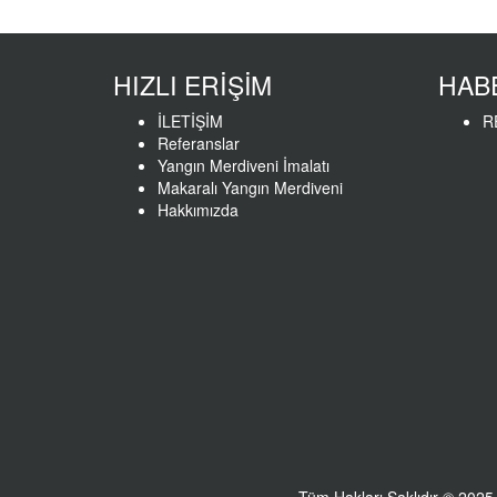
HIZLI ERİŞİM
HAB
İLETİŞİM
R
Referanslar
Yangın Merdiveni İmalatı
Makaralı Yangın Merdiveni
Hakkımızda