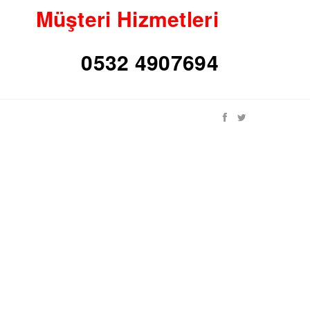
Müşteri Hizmetleri
0532 4907694