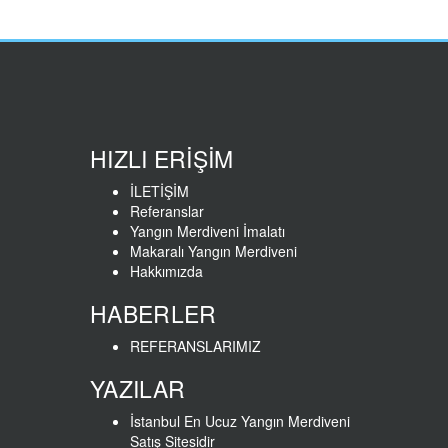
HIZLI ERİŞİM
İLETİŞİM
Referanslar
Yangın Merdiveni İmalatı
Makaralı Yangın Merdiveni
Hakkımızda
HABERLER
REFERANSLARIMIZ
YAZILAR
İstanbul En Ucuz Yangın Merdiveni
Satış Sitesidir