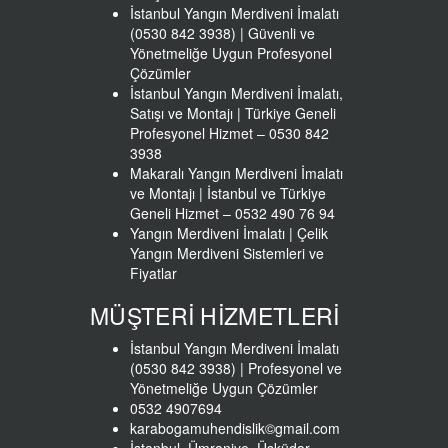
İstanbul Yangın Merdiveni İmalatı
(0530 842 3938) | Güvenli ve
Yönetmeliğe Uygun Profesyonel
Çözümler
İstanbul Yangın Merdiveni İmalatı,
Satışı ve Montajı | Türkiye Geneli
Profesyonel Hizmet – 0530 842
3938
Makaralı Yangın Merdiveni İmalatı
ve Montajı | İstanbul ve Türkiye
Geneli Hizmet – 0532 490 76 94
Yangın Merdiveni İmalatı | Çelik
Yangın Merdiveni Sistemleri ve
Fiyatlar
MÜŞTERİ HİZMETLERİ
İstanbul Yangın Merdiveni İmalatı
(0530 842 3938) | Profesyonel ve
Yönetmeliğe Uygun Çözümler
0532 4907694
karabogamuhendislik©gmail.com