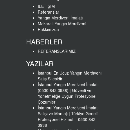
İLETİŞİM
Referanslar
Yangın Merdiveni İmalatı
Makaralı Yangın Merdiveni
Hakkımızda
HABERLER
REFERANSLARIMIZ
YAZILAR
İstanbul En Ucuz Yangın Merdiveni
Satış Sitesidir
İstanbul Yangın Merdiveni İmalatı
(0530 842 3938) | Güvenli ve
Yönetmeliğe Uygun Profesyonel
Çözümler
İstanbul Yangın Merdiveni İmalatı,
Satışı ve Montajı | Türkiye Geneli
Profesyonel Hizmet – 0530 842
3938