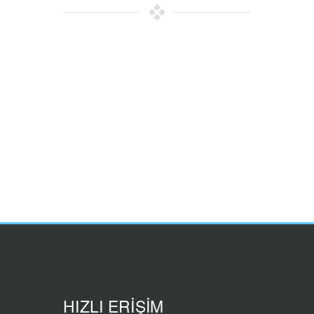
HIZLI ERİŞİM