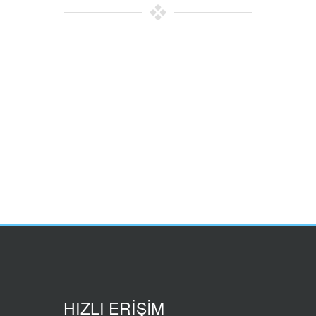
HIZLI ERİŞİM