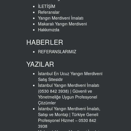
İLETİŞİM
Referanslar
Yangın Merdiveni İmalatı
Makaralı Yangın Merdiveni
Hakkımızda
HABERLER
REFERANSLARIMIZ
YAZILAR
İstanbul En Ucuz Yangın Merdiveni
Satış Sitesidir
İstanbul Yangın Merdiveni İmalatı
(0530 842 3938) | Güvenli ve
Yönetmeliğe Uygun Profesyonel
Çözümler
İstanbul Yangın Merdiveni İmalatı,
Satışı ve Montajı | Türkiye Geneli
Profesyonel Hizmet – 0530 842
3938